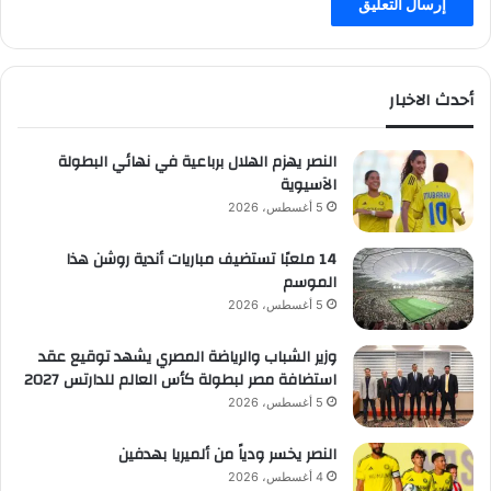
أحدث الاخبار
النصر يهزم الهلال برباعية في نهائي البطولة
الآسيوية
5 أغسطس، 2026
14 ملعبًا تستضيف مباريات أندية روشن هذا
الموسم
5 أغسطس، 2026
وزير الشباب والرياضة المصري يشهد توقيع عقد
استضافة مصر لبطولة كأس العالم للدارتس 2027
5 أغسطس، 2026
النصر يخسر ودياً من ألميريا بهدفين
4 أغسطس، 2026