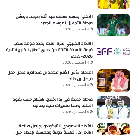
الأهلي يحسم صفقة عبد الله رديف.. ويدشن
مرحلة التجهيز للموسم الجديد
4 أغسطس، 2026
الاتحاد الخليجي لكرة القدم يحدد موعد سحب
قرعة النسخة الثالثة من دوري أبطال الخليج للأندية
2026-2027
4 أغسطس، 2026
اعتماد كأس الأمير محمد بن عبدالعزيز ضمن حفل
فيصل بن خالد
4 أغسطس، 2026
مرحلة جديدة في يد الخليج.. هشام حبيب يقود
الملف وسط متغيرات فنية ومالية
4 أغسطس، 2026
الاتحاد السعودي للتايكوندو يواصل صناعة
الإنجازات.. ذهبية دولية ومعسكر لإعداد جيل