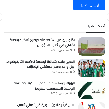
أحدث الاخبار
الأنوار يواصل استعداداته ويطرح تذاكر مواجهة
الأهلي في أغلى الكؤوس
9 أغسطس، 2026
الحربي يشيد بثمانية أوسمة لـ«أخضر التايكوندو»..
جيل واعد يرسم مستقبل الإنجازات
8 أغسطس، 2026
الرزيزاء رئيسًا لاتحاد القدم بالتزكية.. وقائمته
الوحيدة المستوفية للشروط
8 أغسطس، 2026
31 رياضياً يمثلون سورية في ثماني ألعاب